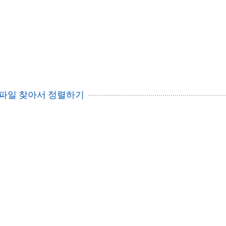
 파일 찾아서 정렬하기