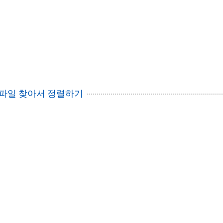
 파일 찾아서 정렬하기